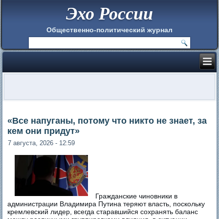
Эхо России
Общественно-политический журнал
«Все напуганы, потому что никто не знает, за
кем они придут»
7 августа, 2026 - 12:59
Гражданские чиновники в
администрации Владимира Путина теряют власть, поскольку
кремлевский лидер, всегда старавшийся сохранять баланс