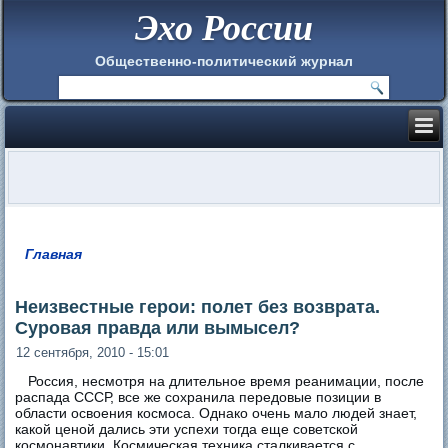
Эхо России
Общественно-политический журнал
Главная
Вы здесь
Неизвестные герои: полет без возврата.
Суровая правда или вымысел?
12 сентября, 2010 - 15:01
Россия, несмотря на длительное время реанимации, после
распада СССР, все же сохранила передовые позиции в
области освоения космоса. Однако очень мало людей знает,
какой ценой дались эти успехи тогда еще советской
космонавтики. Космическая техника сталкивается с