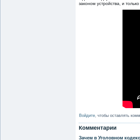
законом устройства, и только
Войдите
, чтобы оставлять ком
Комментарии
Зачем в Уголовном кодек