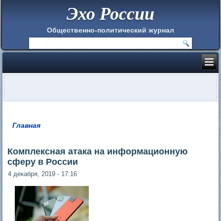
Эхо России
Общественно-политический журнал
Главная
Вы здесь
Комплексная атака на информационную
сферу в России
4 декабря, 2019 - 17:16