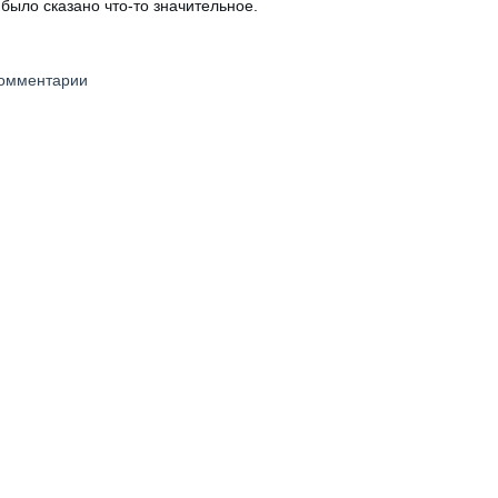
 было сказано что-то значительное.
 комментарии