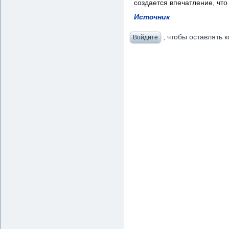
создается впечатление, что
Источник
, чтобы оставлять
Войдите