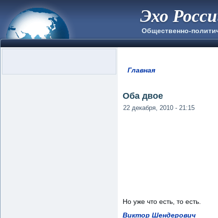
Эхо Росс
Общественно-полити
Главная
Вы здесь
Оба двое
22 декабря, 2010 - 21:15
Но уже что есть, то есть.
Виктор Шендерович