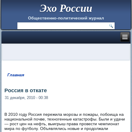
Эхо России
Общественно-политический журнал
Главная
Вы здесь
Россия в откате
31 декабря, 2010 - 00:38
В 2010 году Россия пережила морозы и пожары, побоища на
национальной почве, техногенные катастрофы. Были и удачи
— рост цен на нефть, выигрыш права провести чемпионат
мира по футболу. Объявлялись новые и продолжали