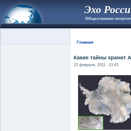
Эхо Росс
Общественно-полити
Главная
Вы здесь
Какие тайны хранит 
22 февраля, 2011 - 13:43