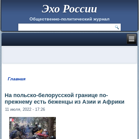
Эхо России
Общественно-политический журнал
Главная
Вы здесь
На польско-белорусской границе по-
прежнему есть беженцы из Азии и Африки
11 июля, 2022 - 17:26