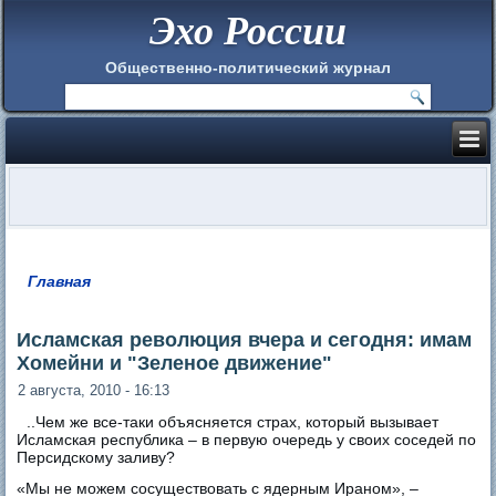
Эхо России
Общественно-политический журнал
Главная
Вы здесь
Исламская революция вчера и сегодня: имам
Хомейни и "Зеленое движение"
2 августа, 2010 - 16:13
..Чем же все-таки объясняется страх, который вызывает
Исламская республика – в первую очередь у своих соседей по
Персидскому заливу?
«Мы не можем сосуществовать с ядерным Ираном», –