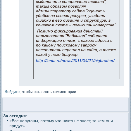
выделение и копирование текста",
таким образом позволяя
администратору сайта "оценить
удобство своего ресурса, увидеть
ошибки в его дизайне и структуре, в
конечном счете – повысить конверсию".
Помимо фиксирования действий
пользователя "Вебвизор" собирает
информацию о том, с какого адреса и
по какому поисковому запросу
посетитель перешел на сайт, а также
какой у него браузер.
http://lenta.ru/news/2011/04/21/bigbrother/
Войдите
, чтобы оставлять комментарии
За сегодня:
«Все напуганы, потому что никто не знает, за кем они
придут»