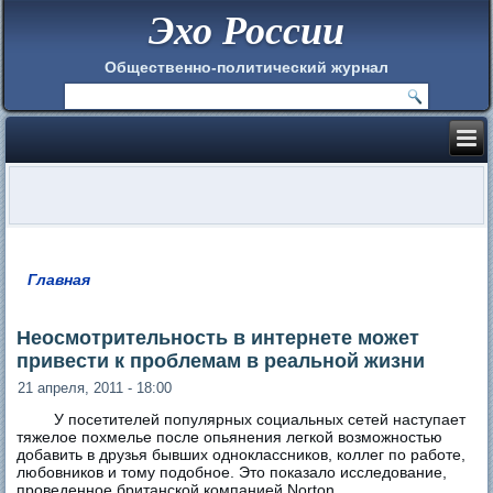
Эхо России
Общественно-политический журнал
Главная
Вы здесь
Неосмотрительность в интернете может
привести к проблемам в реальной жизни
21 апреля, 2011 - 18:00
У посетителей популярных социальных сетей наступает
тяжелое похмелье после опьянения легкой возможностью
добавить в друзья бывших одноклассников, коллег по работе,
любовников и тому подобное. Это показало исследование,
проведенное британской компанией Norton.