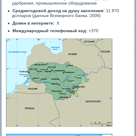
удобрения, промышленное оборудование
Среднегодовой доход на душу населения:
11 870
долларов (данные Всемирного Банка, 2008)
Домен в интернете:
.lt
Международный телефонный код:
+370