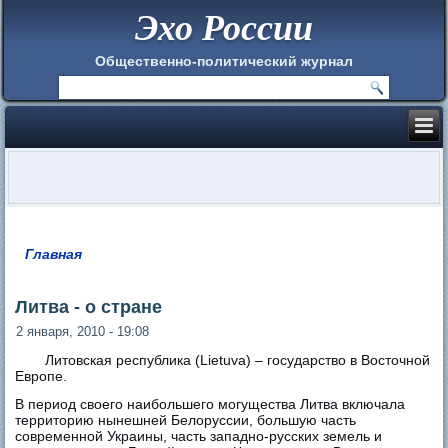
Эхо России
Общественно-политический журнал
Главная
Вы здесь
Литва - о стране
2 января, 2010 - 19:08
Литовская республика (Lietuva) – государство в Восточной
Европе.
В период своего наибольшего могущества Литва включала
территорию нынешней Белоруссии, большую часть
современной Украины, часть западно-русских земель и