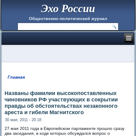
Эхо России
Общественно-политический журнал
Главная
Вы здесь
Названы фамилии высокопоставленных
чиновников РФ участвующих в сокрытии
правды об обстоятельствах незаконного
ареста и гибели Магнитского
30 мая, 2011 - 20:18
27 мая 2011 года в Европейском парламенте прошло сразу
два заседания, в ходе которых обсуждался вопрос о