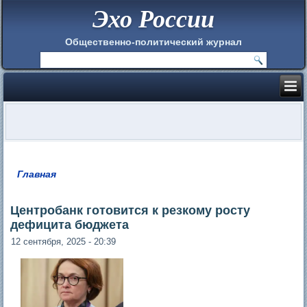
Эхо России
Общественно-политический журнал
Главная
Вы здесь
Центробанк готовится к резкому росту
дефицита бюджета
12 сентября, 2025 - 20:39