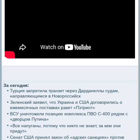
За сегодня:
Турция запретила транзит через Дарданеллы судам,
направляющимся в Новороссийск
Зеленский заявил, что Украина и США договорились о
ежемесячных поставках ракет «Пэтриот»
ВСУ уничтожили позицию комплекса ПВО С-400 рядом с
«дворцом Путина»
«Все напуганы, потому что никто не знает, за кем они
придут»
Сенат США принял закон об «адских санкциях» против