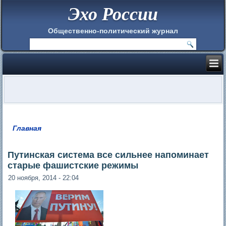
Эхо России
Общественно-политический журнал
Главная
Вы здесь
Путинская система все сильнее напоминает
старые фашистские режимы
20 ноября, 2014 - 22:04