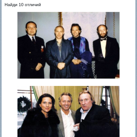
Найди 10 отличий