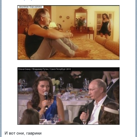
И вот они, гаврики