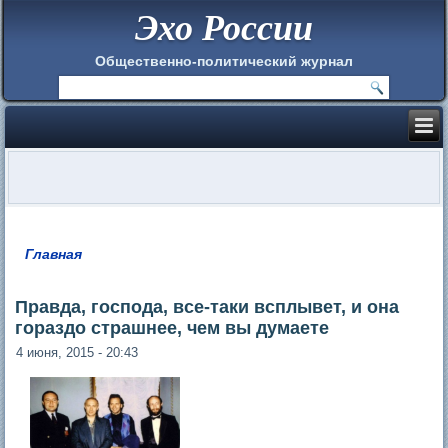
Эхо России
Общественно-политический журнал
Главная
Вы здесь
Правда, господа, все-таки всплывет, и она
гораздо страшнее, чем вы думаете
4 июня, 2015 - 20:43