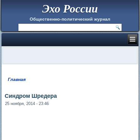
Эхо России
Общественно-политический журнал
Главная
Вы здесь
Синдром Шредера
25 ноября, 2014 - 23:46