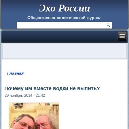
Эхо России
Общественно-политический журнал
Главная
Вы здесь
Почему им вместе водки не выпить?
29 ноября, 2014 - 21:42