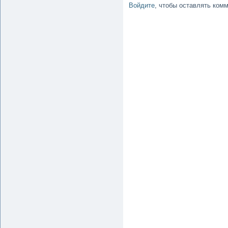
Войдите
, чтобы оставлять ком