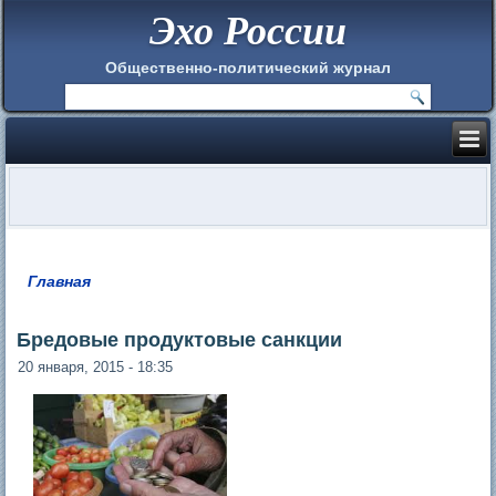
Эхо России
Общественно-политический журнал
Главная
Вы здесь
Бредовые продуктовые санкции
20 января, 2015 - 18:35