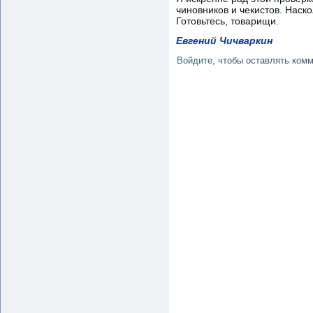
чиновников и чекистов. Наско
Готовьтесь, товарищи.
Евгений Чичваркин
Войдите
, чтобы оставлять ком