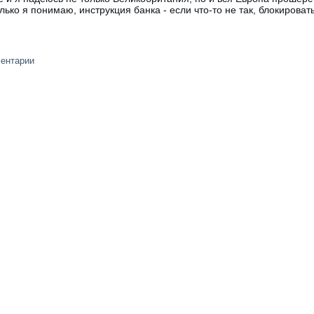
лько я понимаю, инструкция банка - если что-то не так, блокировать
ментарии