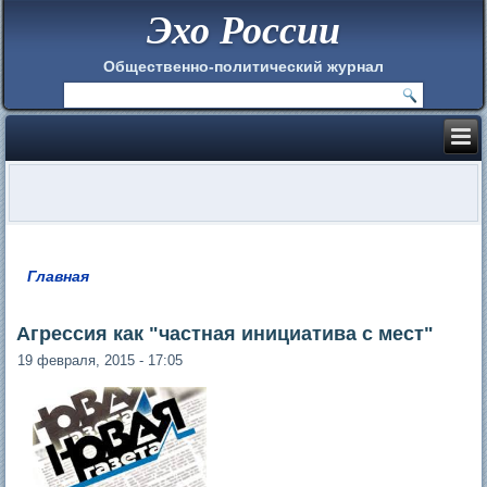
Эхо России
Общественно-политический журнал
Главная
Вы здесь
Агрессия как "частная инициатива с мест"
19 февраля, 2015 - 17:05