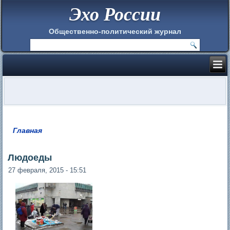
Эхо России
Общественно-политический журнал
Главная
Вы здесь
Людоеды
27 февраля, 2015 - 15:51