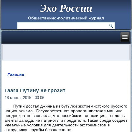
Эхо России
Общественно-политический журнал
Главная
Вы здесь
Гаага Путину не грозит
18 марта, 2015 - 00:06
Путин достал джинна из бутылки экстремистского русского
национализма. Государственная пропагандистская машина
неоднократно заявляла, что российская оппозиция – сплошь
агенты Запада, не патриоты и предатели. Такая среда создает
идеальные условия для деятельности экстремистов и
сотрудников службы безопасности.