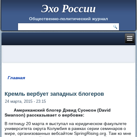
Эхо России
Общественно-политический журнал
Главная
Вы здесь
Кремль вербует западных блогеров
24 марта, 2015 - 23:15
Американский блогер Дэвид Суонсон (David
Swanson) рассказывает о вербовке:
В пятницу 20 марта я выступал на юридическом факультете
университета округа Колумбия в рамках серии семинаров о
мире, организованных вебсайтом SpringRising.org. Там ко мне