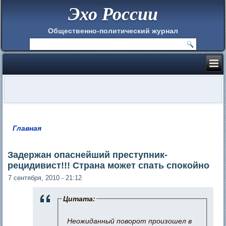
Эхо России
Общественно-политический журнал
Главная
Вы здесь
Задержан опаснейший преступник-
рецидивист!!! Страна может спать спокойно
7 сентября, 2010 - 21:12
Цитата:
Неожиданный поворот произошел в