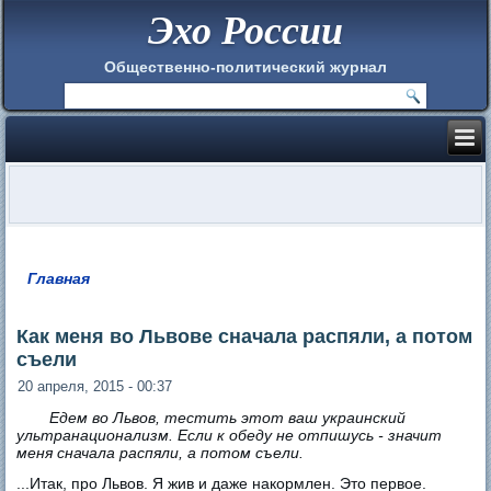
Эхо России
Общественно-политический журнал
Главная
Вы здесь
Как меня во Львове сначала распяли, а потом
съели
20 апреля, 2015 - 00:37
Едем во Львов, тестить этот ваш украинский
ультранационализм. Если к обеду не отпишусь - значит
меня сначала распяли, а потом съели.
...Итак, про Львов. Я жив и даже накормлен. Это первое.