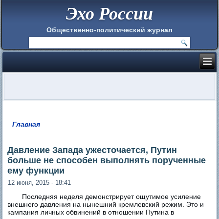
Эхо России
Общественно-политический журнал
Главная
Вы здесь
Давление Запада ужесточается, Путин
больше не способен выполнять порученные
ему функции
12 июня, 2015 - 18:41
Последняя неделя демонстрирует ощутимое усиление
внешнего давления на нынешний кремлевский режим. Это и
кампания личных обвинений в отношении Путина в