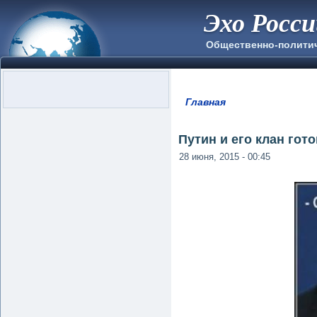
Эхо Росс
Общественно-полити
Главная
Вы здесь
Путин и его клан го
28 июня, 2015 - 00:45