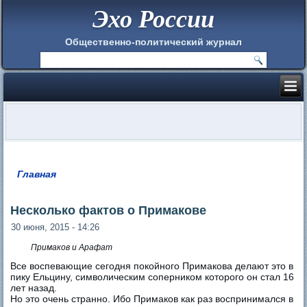
Эхо России
Общественно-политический журнал
Главная
Вы здесь
Несколько фактов о Примакове
30 июня, 2015 - 14:26
Примаков и Арафат
Все воспевающие сегодня покойного Примакова делают это в
пику Ельцину, символическим соперником которого он стал 16
лет назад.
Но это очень странно. Ибо Примаков как раз воспринимался в