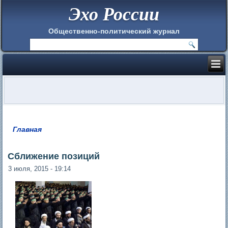
Эхо России
Общественно-политический журнал
Главная
Вы здесь
Сближение позиций
3 июля, 2015 - 19:14