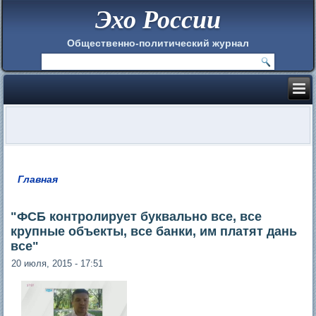
Эхо России
Общественно-политический журнал
Главная
Вы здесь
"ФСБ контролирует буквально все, все
крупные объекты, все банки, им платят дань
все"
20 июля, 2015 - 17:51