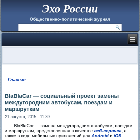
Эхо России
Общественно-политический журнал
Главная
Вы здесь
BlaBlaCar — социальный проект замены
междугородним автобусам, поездам и
маршруткам
21 августа, 2015 - 11:39
BlaBlaCar — замена междугородним автобусам, поездам
и маршруткам, представленная в качестве
веб-сервиса
, а
также в виде мобильных приложений для
Android
и
iOS
.