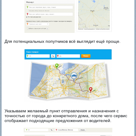
Для потенциальных попутчиков всё выглядит ещё проще.
Указываем желаемый пункт отправления и назначения с
точностью от города до конкретного дома, после чего сервис
отображает подходящие предложения от водителей.