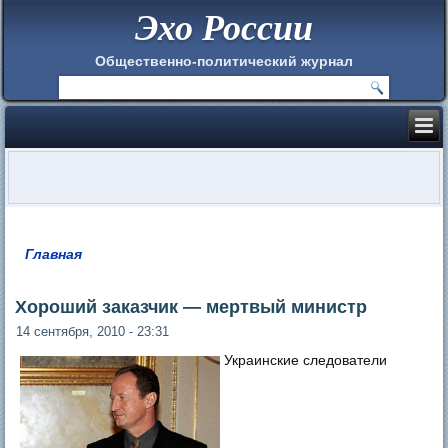
Эхо России
Общественно-политический журнал
Главная
Вы здесь
Хороший заказчик — мертвый министр
14 сентября, 2010 - 23:31
Украинские следователи