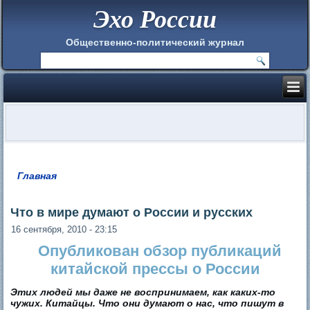
Эхо России
Общественно-политический журнал
Главная
Вы здесь
Что в мире думают о России и русских
16 сентября, 2010 - 23:15
Опубликован обзор публикаций
китайской прессы о России
Этих людей мы даже не воспринимаем, как каких-то
чужих. Китайцы. Что они думают о нас, что пишут в