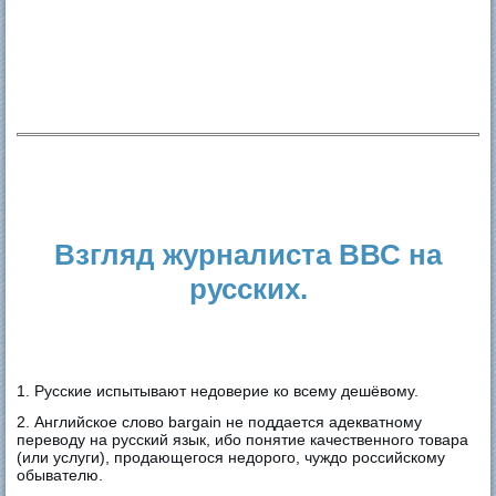
Взгляд журналиста ВВС на
русских.
1. Русские испытывают недоверие ко всему дешёвому.
2. Английское слово bargain не поддается адекватному
переводу на русский язык, ибо понятие качественного товара
(или услуги), продающегося недорого, чуждо российскому
обывателю.