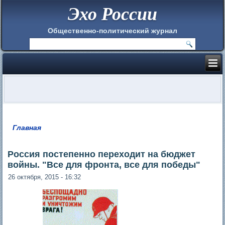
Эхо России
Общественно-политический журнал
Главная
Вы здесь
Россия постепенно переходит на бюджет
войны. "Все для фронта, все для победы"
26 октября, 2015 - 16:32