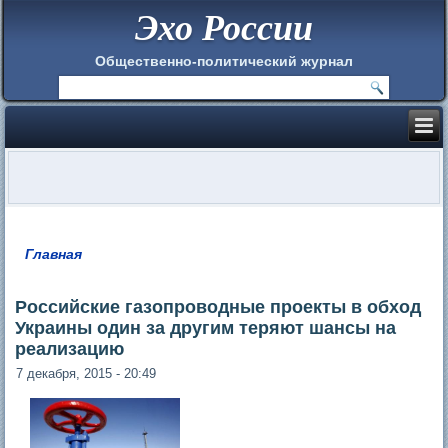
Эхо России
Общественно-политический журнал
Главная
Вы здесь
Российские газопроводные проекты в обход
Украины один за другим теряют шансы на
реализацию
7 декабря, 2015 - 20:49