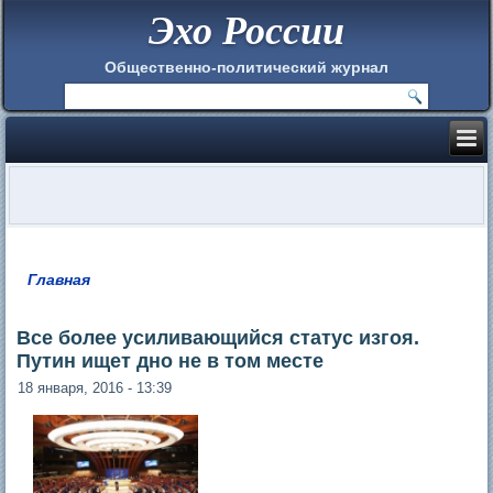
Эхо России
Общественно-политический журнал
Главная
Вы здесь
Все более усиливающийся статус изгоя.
Путин ищет дно не в том месте
18 января, 2016 - 13:39