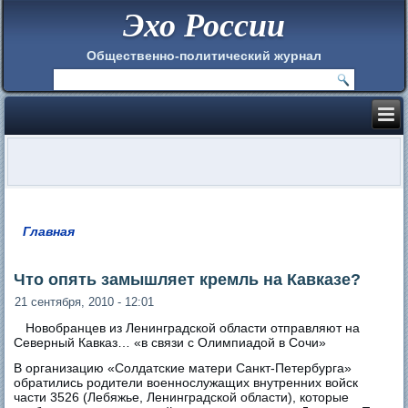
Эхо России
Общественно-политический журнал
Главная
Вы здесь
Что опять замышляет кремль на Кавказе?
21 сентября, 2010 - 12:01
Новобранцев из Ленинградской области отправляют на
Северный Кавказ… «в связи с Олимпиадой в Сочи»
В организацию «Солдатские матери Санкт-Петербурга»
обратились родители военнослужащих внутренних войск
части 3526 (Лебяжье, Ленинградской области), которые