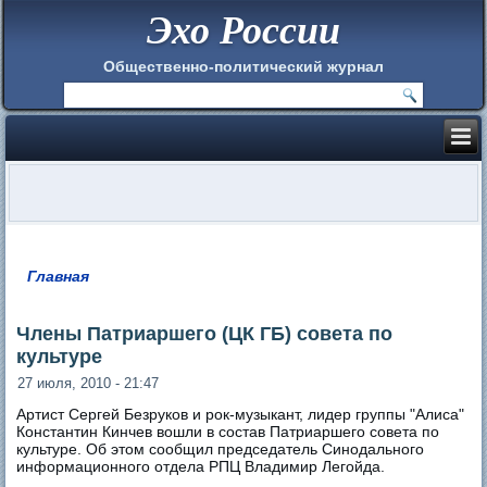
Эхо России
Общественно-политический журнал
Главная
Вы здесь
Члены Патриаршего (ЦК ГБ) совета по
культуре
27 июля, 2010 - 21:47
Артист Сергей Безруков и рок-музыкант, лидер группы "Алиса"
Константин Кинчев вошли в состав Патриаршего совета по
культуре. Об этом сообщил председатель Синодального
информационного отдела РПЦ Владимир Легойда.