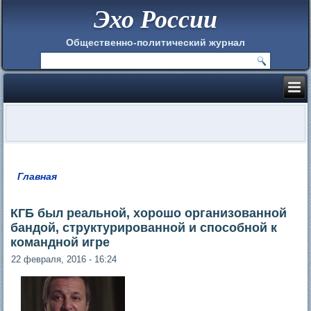
Эхо России
Общественно-политический журнал
Главная
Вы здесь
КГБ был реальной, хорошо организованной
бандой, структурированной и способной к
командной игре
22 февраля, 2016 - 16:24