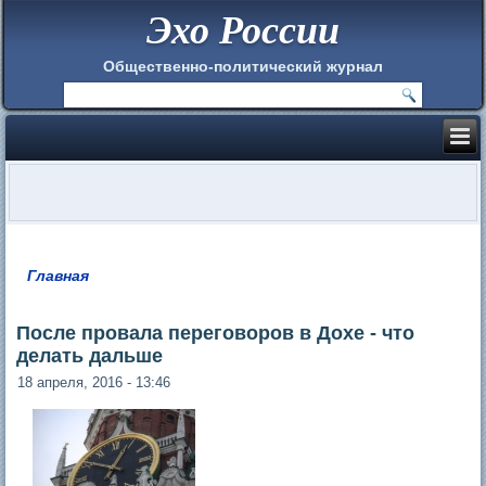
Эхо России
Общественно-политический журнал
Главная
Вы здесь
После провала переговоров в Дохе - что
делать дальше
18 апреля, 2016 - 13:46