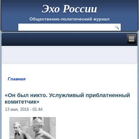
Эхо России
Общественно-политический журнал
Главная
Вы здесь
«Он был никто. Услужливый приблатненный
комитетчик»
13 мая, 2016 - 01:44