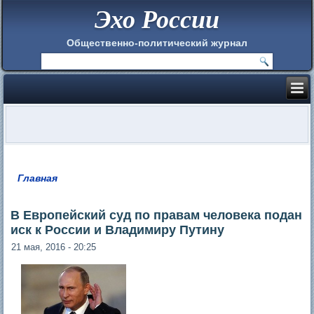
Эхо России
Общественно-политический журнал
Главная
Вы здесь
В Европейский суд по правам человека подан
иск к России и Владимиру Путину
21 мая, 2016 - 20:25