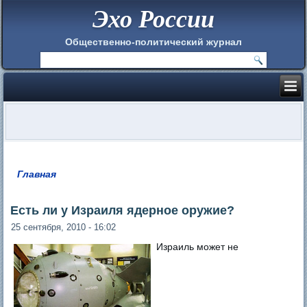
Эхо России
Общественно-политический журнал
Главная
Вы здесь
Есть ли у Израиля ядерное оружие?
25 сентября, 2010 - 16:02
Израиль может не