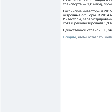
транспорта — 1,8 млрд, прои
Российские инвесторы в 2015
островные офшоры. В 2014 г
Инвесторы, зарегистрированн
хотя и реинвестировали 1,9 
Единственной страной ЕС, ув
Войдите
, чтобы оставлять ком