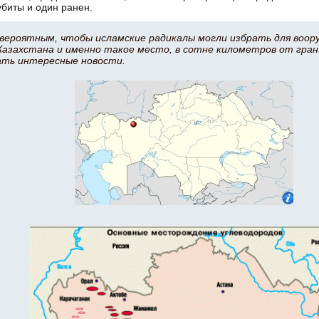
убиты и один ранен.
вероятным, чтобы исламские радикалы могли избрать для воор
Казахстана и именно такое место, в сотне километров от гран
ать интересные новости.