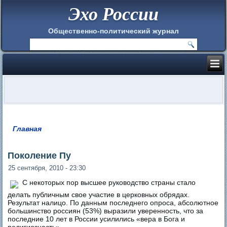
Эхо России
Общественно-политический журнал
Главная
Вы здесь
Поколение Пу
25 сентября, 2010 - 23:30
С некоторых пор высшее руководство страны стало
делать публичным свое участие в церковных обрядах.
Результат налицо. По данным последнего опроса, абсолютное
большинство россиян (53%) выразили уверенность, что за
последние 10 лет в России усилились «вера в Бога и
религиозность».