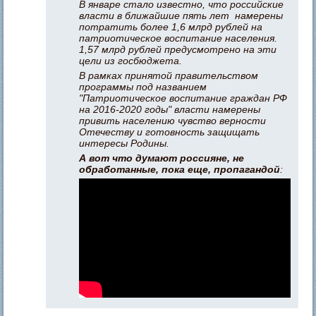
В январе стало известно, что российские
власти в ближайшие пять лет намерены
потратить более 1,6 млрд рублей на
патриотическое воспитание населения.
1,57 млрд рублей предусмотрено на эти
цели из госбюджета.
В рамках принятой правительством
программы под названием
"Патриотическое воспитание граждан РФ
на 2016-2020 годы" власти намерены
привить населению чувство верности
Отечеству и готовность защищать
интересы Родины.
А вот что думают россияне, не
обработанные, пока еще, пропагандой
: