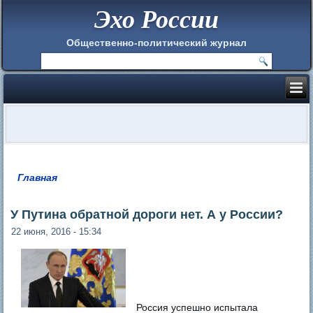
Эхо России
Общественно-политический журнал
Главная
Вы здесь
У Путина обратной дороги нет. А у России?
22 июня, 2016 - 15:34
Россия успешно испытала