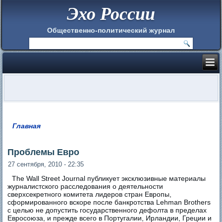
Эхо России
Общественно-политический журнал
Главная
Вы здесь
Проблемы Евро
27 сентября, 2010 - 22:35
The Wall Street Journal публикует эксклюзивные материалы
журналистского расследования о деятельности
сверхсекретного комитета лидеров стран Европы,
сформированного вскоре после банкротства Lehman Brothers
с целью не допустить государственного дефолта в пределах
Евросоюза, и прежде всего в Португалии, Ирландии, Греции и