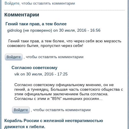
Войдите
, чтобы оставлять комментарии
Комментарии
Гений таки прав, а тем более
gidrolog (не проверено)
on 30 июля, 2016 - 16:56
Гений таки прав, а тем более, что через себя всю мерзость
совкового бытия, пропустил через себя!
, чтобы оставлять комментарии
Войдите
Согласно советскому
vik
on 30 июля, 2016 - 17:25
Согласно советскому официальному мнению, он не
гений, а тунеядец. Большая часть советского общества с
этим официальным заключением была согласна.
Согласны с этим и "85%" нынешних россиян...
, чтобы оставлять комментарии
Войдите
Корабль России с железной неотвратимостью
движется к гибели.