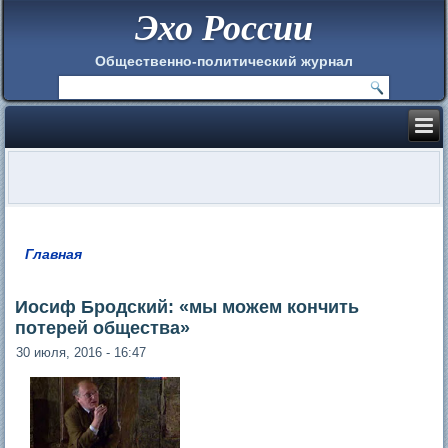
Эхо России
Общественно-политический журнал
Главная
Вы здесь
Иосиф Бродский: «мы можем кончить
потерей общества»
30 июля, 2016 - 16:47